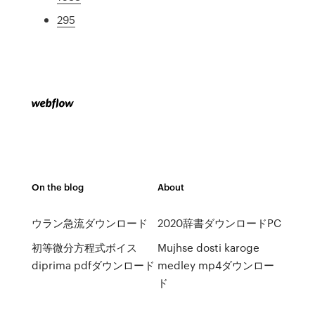
295
On the blog
About
ウラン急流ダウンロード
2020辞書ダウンロードPC
初等微分方程式ボイス
Mujhse dosti karoge
diprima pdfダウンロード
medley mp4ダウンロー
ド