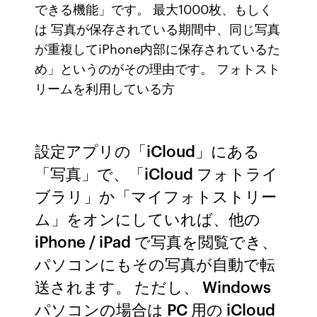
できる機能」です。 最大1000枚、もしく
は 写真が保存されている期間中、同じ写真
が重複してiPhone内部に保存されているた
め」というのがその理由です。 フォトスト
リームを利用している方
設定アプリの「iCloud」にある
「写真」で、「iCloud フォトライ
ブラリ」か「マイフォトストリー
ム」をオンにしていれば、他の
iPhone / iPad で写真を閲覧でき、
パソコンにもその写真が自動で転
送されます。 ただし、 Windows
パソコンの場合は PC 用の iCloud