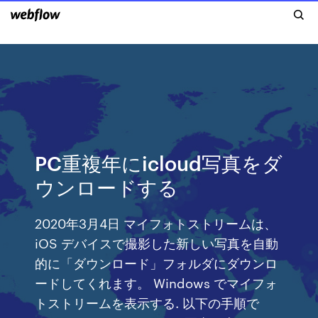
PC重複年にicloud写真をダ
ウンロードする
2020年3月4日 マイフォトストリームは、
iOS デバイスで撮影した新しい写真を自動
的に「ダウンロード」フォルダにダウンロ
ードしてくれます。 Windows でマイフォ
トストリームを表示する. 以下の手順で