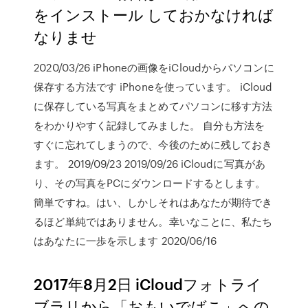
をインストール しておかなければ
なりませ
2020/03/26 iPhoneの画像をiCloudからパソコンに
保存する方法です iPhoneを使っています。 iCloud
に保存している写真をまとめてパソコンに移す方法
をわかりやすく記録してみました。 自分も方法を
すぐに忘れてしまうので、今後のために残しておき
ます。 2019/09/23 2019/09/26 iCloudに写真があ
り、その写真をPCにダウンロードするとします。
簡単ですね。はい、しかしそれはあなたが期待でき
るほど単純ではありません。幸いなことに、私たち
はあなたに一歩を示します 2020/06/16
2017年8月2日 iCloudフォトライ
ブラリから「おもいでばこ」への