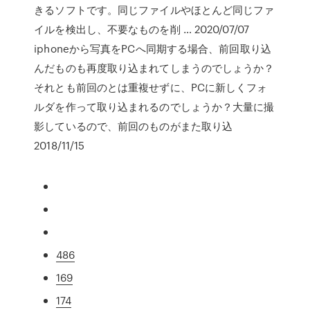
きるソフトです。同じファイルやほとんど同じファ
イルを検出し、不要なものを削 … 2020/07/07
iphoneから写真をPCへ同期する場合、前回取り込
んだものも再度取り込まれてしまうのでしょうか？
それとも前回のとは重複せずに、PCに新しくフォ
ルダを作って取り込まれるのでしょうか？大量に撮
影しているので、前回のものがまた取り込
2018/11/15
486
169
174