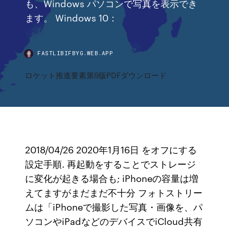
も、Windows パソコンで写真を表示でき
ます。 Windows 10：
FASTLIBIFBYG.WEB.APP
ロケット推進要素第9版PDFダウンロード
2018/04/26 2020年1月16日 をオフにする
設定手順. 再起動をすることでストレージ
に変化が起きる場合も; iPhoneの容量は増
えてますがまだまだ不十分 フォトストリー
ムは「iPhoneで撮影した写真・画像を、パ
ソコンやiPadなどのデバイスでiCloud共有