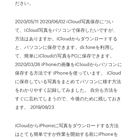
ださい。
2020/05/11 2020/06/02 iCloud写真保存につい
て、iCloud写真をパソコンで保存したいですが、
方法はありますか。iCloudからダウンロードする
と、パソコンに保存できます。dr.foneを利用し
て、簡単にiCloudの写真をPCに保存できます。
2020/03/26 iPhoneの画像をiCloudからパソコンに
保存する方法です iPhoneを使っています。 iCloud
に保存している写真をまとめてパソコンに移す方法
をわかりやすく記録してみました。 自分も方法を
すぐに忘れてしまうので、今後のために残しておき
ます。 2019/09/23
iCloudからiPhoneに写真をダウンロードする方法
はとても簡単ですが作業を開始する前にiPhoneを