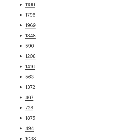
1190
1796
1969
1348
590
1208
1416
563
1372
467
728
1875
494
1033