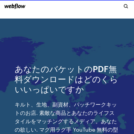
あなたのバケットのPDF無
料ダウンロードはどのくら
いいっぱいですか
キルト、生地、副資材、パッチワークキッ
トのお店. 素敵な商品とあなたのライフス
タイルをマッチングするメディア。あなた
の欲しい. マグ用ラグ手 YouTube 無料の型