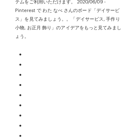
テムをご利用いただけます。 2020/06/09 -
Pinterest で わた なべ さんのボード「デイサービ
ス」を見てみましょう。。「デイサービス, 手作り
小物, お正月 飾り」のアイデアをもっと見てみまし
ょう。