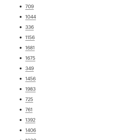
709
1044
336
1156
1681
1675
349
1456
1983
725
761
1392
1406