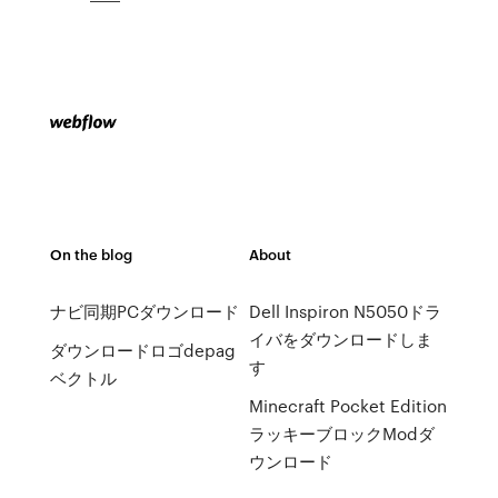
On the blog
About
ナビ同期PCダウンロード
Dell Inspiron N5050ドラ
イバをダウンロードしま
ダウンロードロゴdepag
す
ベクトル
Minecraft Pocket Edition
ラッキーブロックModダ
ウンロード