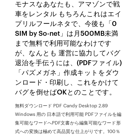
モナスなあなたも、アマゾンで戦
車をレンタル もちろんこれはエイ
プリルフールネタで、今後も「0
SIM by So-net」は月500MB未満
まで無料で利用可能なわけです
が、なんとも 運営に協力してバグ
退治を手伝うには、(PDFファイル)
「パズメガネ」作成キットをダウ
ンロード・印刷し、これをかけて
バグを倒せばOKとのことです。
無料ダウンロード PDF Candy Desktop 2.89
Windows 用の 日本語で利用可能 PDFファイルを編
集可能なワードへPDF文書から編集可能なワード形
式への変換は極めて高品質な仕上がりです。100％