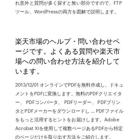
れ意外と質問が多く探すと無い部分ですので、FTP
ツール、WordPressの両方を図解で説明します。
楽天市場のヘルプ・問い合わせペ
ージです。よくある質問や楽天市
場への問い合わせ方法を紹介して
います。
2013/12/01 オンラインでPDFを無料作成し、ドキュ
メントをPDFに変換します。無料のPDFクリエイタ
ー、 PDFコンバータ、 PDFリーダー、 PDFプリン
タとPDFメーカーをダウンロードし … PDFファイル
をもっと活用するヒントをお届けします。Adobe
Acrobat XIを使用して複数ページあるPDFから特定
のページだけを取り出す方法をご紹介します。