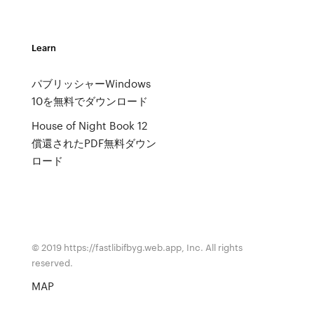
Learn
パブリッシャーWindows
10を無料でダウンロード
House of Night Book 12
償還されたPDF無料ダウン
ロード
© 2019 https://fastlibifbyg.web.app, Inc. All rights
reserved.
MAP