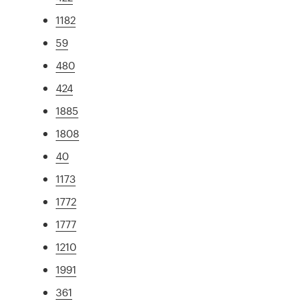
1182
59
480
424
1885
1808
40
1173
1772
1777
1210
1991
361