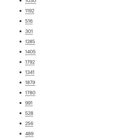
1030
1192
516
301
1285
1405
1792
1341
1879
1780
991
528
256
489