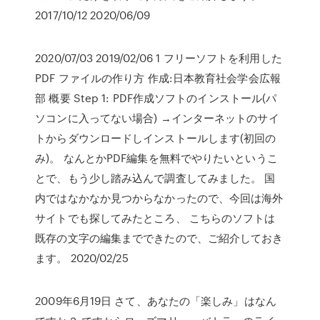
2017/10/12 2020/06/09
2020/07/03 2019/02/06 1 フリーソフトを利用した
PDF ファイルの作り方 作成:日本教育社会学会広報
部 概要 Step 1: PDF作成ソフトのインストール(パ
ソコンに入ってない場合) →インターネットのサイ
トからダウンロードしインストールします(初回の
み)。 なんとかPDF編集を無料でやりたいというこ
とで、もう少し踏み込んで調査してみました。 国
内ではなかなか見つからなかったので、今回は海外
サイトでも探してみたところ、 こちらのソフトは
既存の文字の編集までできたので、ご紹介しておき
ます。 2020/02/25
2009年6月19日 さて、あなたの「楽しみ」はなん