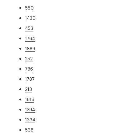
550
1430
453
1764
1889
252
786
1787
213
1616
1294
1334
536