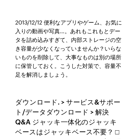
2013/12/12 便利なアプリやゲーム、お気に
入りの動画や写真…。あれもこれもとデー
タを詰め込みすぎて、内部ストレージの空
き容量が少なくなっていませんか？いらな
いものを削除して、大事なものは別の場所
に保管しておく。こうした対策で、容量不
足を解消しましょう。
ダウンロード. > サービス&サポー
ト/データダウンロード > 解決
Q&A ジャッキ一体化のジャッキ
ベースはジャッキベース不要？ □