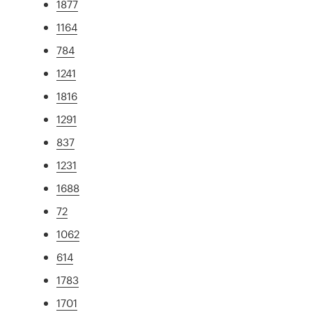
1877
1164
784
1241
1816
1291
837
1231
1688
72
1062
614
1783
1701