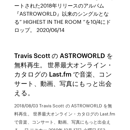
ートされた2018年リリースのアルバム
『ASTROWORLD』以来のシングルとな
る” HIGHEST IN THE ROOM “を10/4にド
ロップ。 2020/06/14
Travis Scott の ASTROWORLD を
無料再生。 世界最大オンライン・
カタログの Last.fm で音楽、コン
サート、動画、写真にもっと出会
える。
2018/08/03 Travis Scott の ASTROWORLD を無
料再生。 世界最大オンライン・カタログの Last.fm
で音楽、コンサート、動画、写真にもっと出会え
る。 日 リスナー 2019年 12月 17日 火曜日 552