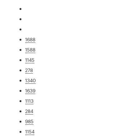
1688
1588
1145
278
1340
1639
1113
284
985
1154