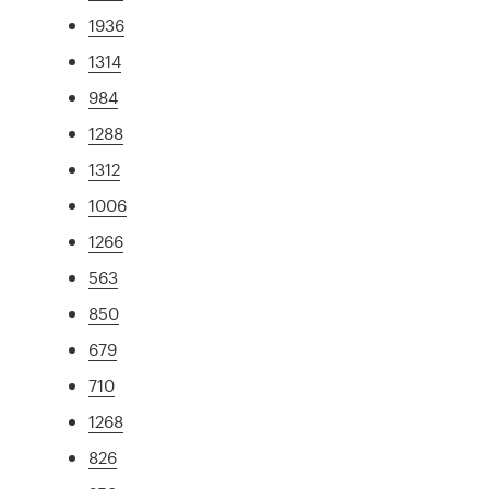
1936
1314
984
1288
1312
1006
1266
563
850
679
710
1268
826