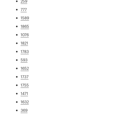
259
777
1589
1865
1076
1821
1783
593
1652
1737
1755
1471
1632
369