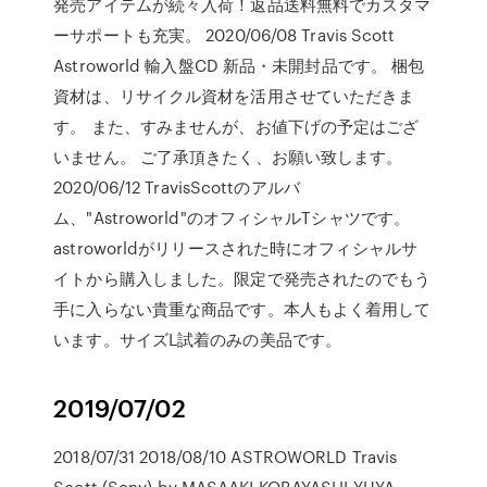
発売アイテムが続々入荷！返品送料無料でカスタマ
ーサポートも充実。 2020/06/08 Travis Scott
Astroworld 輸入盤CD 新品・未開封品です。 梱包
資材は、リサイクル資材を活用させていただきま
す。 また、すみませんが、お値下げの予定はござ
いません。 ご了承頂きたく、お願い致します。
2020/06/12 TravisScottのアルバ
ム、"Astroworld"のオフィシャルTシャツです。
astroworldがリリースされた時にオフィシャルサ
イトから購入しました。限定で発売されたのでもう
手に入らない貴重な商品です。本人もよく着用して
います。サイズL試着のみの美品です。
2019/07/02
2018/07/31 2018/08/10 ASTROWORLD Travis
Scott (Sony) by MASAAKI KOBAYASHI YUYA