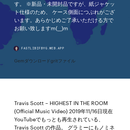
す。 ※新品・未開封品ですが、紙ジャケッ
ト仕様のため、 ケース側面につぶれがござ
います。あらかじめご了承いただける方で
お願い致しますm(__)m
FASTLIBIFBYG.WEB.APP
Gemダウンロードgritファイル
Travis Scott – HIGHEST IN THE ROOM
(Official Music Video) 2019年11/16日現在
YouTubeでもっとも再生されている、
Travis Scott の作品。 グラミーにもノミネ