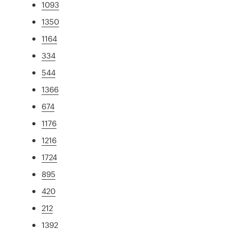
1093
1350
1164
334
544
1366
674
1176
1216
1724
895
420
212
1392