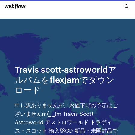
Travis scott-astroworldア
ルバムをflexjamでダウン
ロード
申し訳ありませんが、お値下げの予定はご
ざいませんm(_ _)m Travis Scott
Astroworld アストロワールド トラヴィ
ス・スコット 輸入盤CD 新品・未開封品で