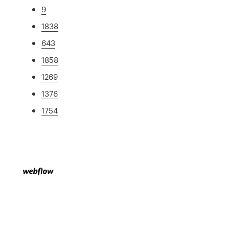
9
1838
643
1858
1269
1376
1754