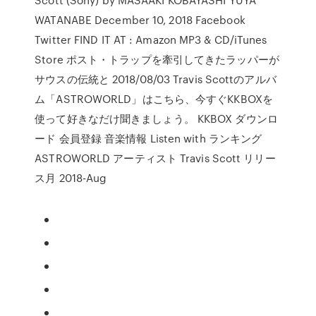
WATANABE December 10, 2018 Facebook
Twitter FIND IT AT : Amazon MP3 & CD/iTunes
Store ポスト・トラップを牽引してきたラッパーが
サウスの伝統と 2018/08/03 Travis Scottのアルバ
ム「ASTROWORLD」はこちら、今すぐKKBOXを
使って好きなだけ聞きましょう。 KKBOX ダウンロ
ード 会員登録 音楽情報 Listen with ランキング
ASTROWORLD アーティスト Travis Scott リリー
ス月 2018-Aug