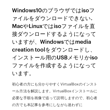
Windows10のブラウザではisoフ
ァイルをダウンロードできない.
MacやLinuxではisoファイルを直
接ダウンロードするようになって
いますが、Windowsではmedia
creation toolをダウンロードし、
インストール用のUSBメモリかiso
ファイルを作成するようになって
います。
初心者の方にも分かりやすくVirtualBoxのインスト
ール方法を解説します。VirtualBoxインストールに
必要な手順を画像で追って説明しますので、初心者
の方でも本記事を参考にしながら迷わずに