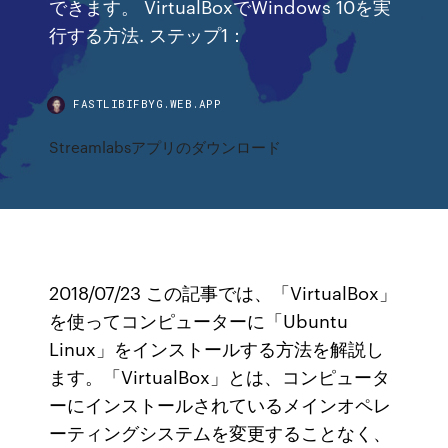
できます。 VirtualBoxでWindows 10を実
行する方法. ステップ1：
FASTLIBIFBYG.WEB.APP
Streamlabsアプリのダウンロード
2018/07/23 この記事では、「VirtualBox」
を使ってコンピューターに「Ubuntu
Linux」をインストールする方法を解説し
ます。「VirtualBox」とは、コンピュータ
ーにインストールされているメインオペレ
ーティングシステムを変更することなく、