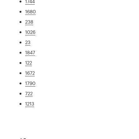
1744
1680
238
1026
23
1847
122
1672
1790
722
1213