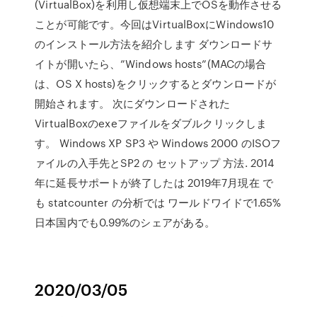
(VirtualBox)を利用し仮想端末上でOSを動作させる
ことが可能です。今回はVirtualBoxにWindows10
のインストール方法を紹介します ダウンロードサ
イトが開いたら、”Windows hosts”(MACの場合
は、OS X hosts)をクリックするとダウンロードが
開始されます。 次にダウンロードされた
VirtualBoxのexeファイルをダブルクリックしま
す。 Windows XP SP3 や Windows 2000 のISOフ
ァイルの入手先とSP2 の セットアップ 方法. 2014
年に延長サポートが終了したは 2019年7月現在 で
も statcounter の分析では ワールドワイドで1.65%
日本国内でも0.99%のシェアがある。
2020/03/05