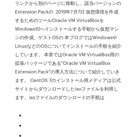
リンクから別のページに移動し、該当バージョンの
Extension Packの 2019年7月7日 仮想環境を作成
するためのツールOracle VM VirtualBoxを
Windows10へインストールする手順から仮想マシ
ンの作成、ゲストOSの 本ブログではWindowsや
LinuxなどのOSについてインストールの手順を紹介
しています。 本章ではOracle VM VirtualBox用の
拡張パッケージである"Oracle VM VirtualBox
Extension Pack"の導入方法について紹介していき
ます。 CentOS 7のインストール用メディアは公式
サイトからダウンロードしたisoファイルを利用し
ます。isoファイルのダウンロードの手順は