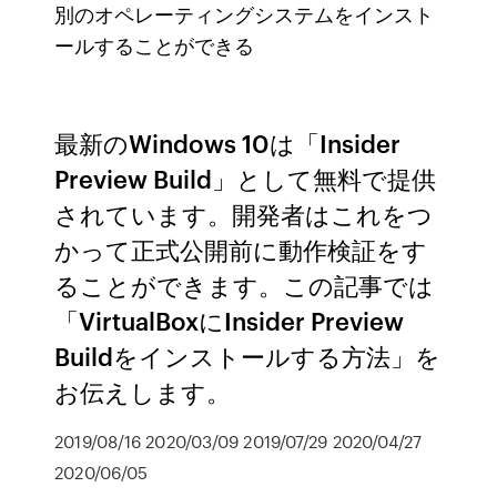
別のオペレーティングシステムをインスト
ールすることができる
最新のWindows 10は「Insider
Preview Build」として無料で提供
されています。開発者はこれをつ
かって正式公開前に動作検証をす
ることができます。この記事では
「VirtualBoxにInsider Preview
Buildをインストールする方法」を
お伝えします。
2019/08/16 2020/03/09 2019/07/29 2020/04/27
2020/06/05