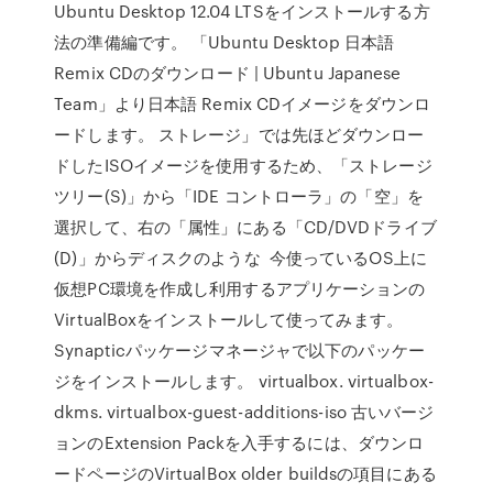
Ubuntu Desktop 12.04 LTSをインストールする方
法の準備編です。 「Ubuntu Desktop 日本語
Remix CDのダウンロード | Ubuntu Japanese
Team」より日本語 Remix CDイメージをダウンロ
ードします。 ストレージ」では先ほどダウンロー
ドしたISOイメージを使用するため、「ストレージ
ツリー(S)」から「IDE コントローラ」の「空」を
選択して、右の「属性」にある「CD/DVDドライブ
(D)」からディスクのような 今使っているOS上に
仮想PC環境を作成し利用するアプリケーションの
VirtualBoxをインストールして使ってみます。
Synapticパッケージマネージャで以下のパッケー
ジをインストールします。 virtualbox. virtualbox-
dkms. virtualbox-guest-additions-iso 古いバージ
ョンのExtension Packを入手するには、ダウンロ
ードページのVirtualBox older buildsの項目にある