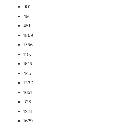
901
49
451
1869
1786
1107
1518
445
1330
1651
326
1224
1629