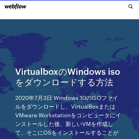
VirtualboxのWindows iso
をダウンロードする方法
2020年7月3日 Windows 10のISOファイ
ルをダウンロードし、VirtualBoxまたは
VMware Workstationをコンピュータにイ
ンストールした後、新しいVMを作成し
て、そこにOSをインストールすることが