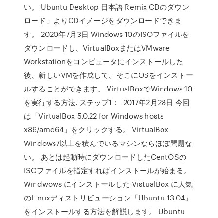
い。 Ubuntu Desktop 日本語 Remix CDのダウン
ロード」よりCDイメージをダウンロードできま
す。 2020年7月3日 Windows 10のISOファイルを
ダウンロードし、VirtualBoxまたはVMware
Workstationをコンピュータにインストールした
後、新しいVMを作成して、そこにOSをインストー
ルすることができます。 VirtualBoxでWindows 10
を実行する方法. ステップ1： 2017年2月28日 今回
は「VirtualBox 5.0.22 for Windows hosts
x86/amd64」をクリックする。 VirtualBox
Windows7以上を積んでいるマシンならほぼ問題な
い。 あとは起動時にダウンロードしたCentOSの
ISOファイルを指定すればインストールが始まる。
Windwows にインストールした VistualBox に人気
のLinuxディストリビューション「Ubuntu 13.04」
をインストールする方法を解説します。 Ubuntu