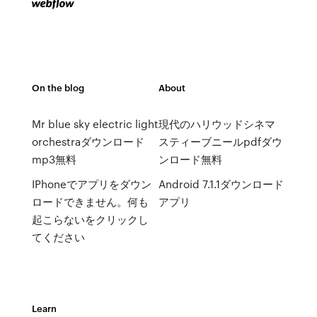
On the blog
About
Mr blue sky electric light
現代のハリウッドシネマ
orchestraダウンロード
スティーブニールpdfダウ
mp3無料
ンロード無料
IPhoneでアプリをダウン
Android 7.1.1ダウンロード
ロードできません。何も
アプリ
起こらないをクリックし
てください
Learn