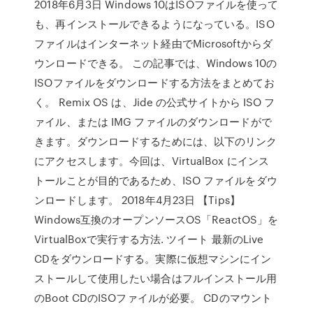
2018年6月3日 Windows 10はISOファイルを使って
も、再インストールできるようになっている。ISO
ファイルはインターネット経由でMicrosoftからダ
ウンロードできる。 この記事では、Windows 10の
ISOファイルをダウンロードする方法をまとめてお
く。 Remix OS は、Jide の公式サイトから ISO フ
ァイル、または IMG ファイルのダウンロードがで
きます。ダウンロードするためには、以下のリンク
にアクセスします。今回は、VirtualBox にインス
トールことが目的であるため、ISO ファイルをダウ
ンロードします。 2018年4月23日 【Tips】
Windows互換のオープンソースOS「ReactOS」を
VirtualBoxで実行する方法. ツイート 最新のLive
CDをダウンロードする。実際に仮想マシンにイン
ストールして使用したい場合はフルインストール用
のBoot CDのISOファイルが必要。 CDのマウント