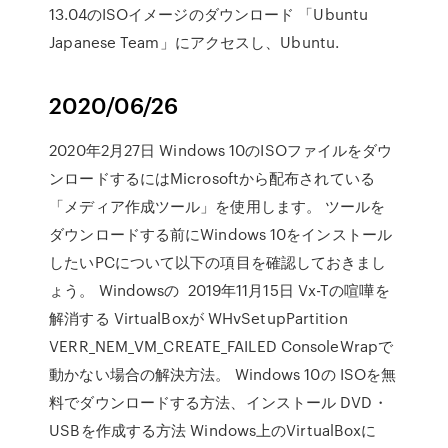
13.04のISOイメージのダウンロード 「Ubuntu
Japanese Team」にアクセスし、Ubuntu.
2020/06/26
2020年2月27日 Windows 10のISOファイルをダウ
ンロードするにはMicrosoftから配布されている
「メディア作成ツール」を使用します。 ツールを
ダウンロードする前にWindows 10をインストール
したいPCについて以下の項目を確認しておきまし
ょう。 Windowsの 2019年11月15日 Vx-Tの喧嘩を
解消する VirtualBoxが WHvSetupPartition
VERR_NEM_VM_CREATE_FAILED ConsoleWrapで
動かない場合の解決方法。 Windows 10の ISOを無
料でダウンロードする方法、インストール DVD・
USBを作成する方法 Windows上のVirtualBoxに