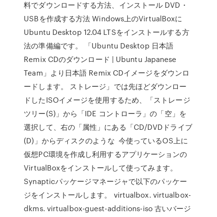
料でダウンロードする方法、インストール DVD・
USBを作成する方法 Windows上のVirtualBoxに
Ubuntu Desktop 12.04 LTSをインストールする方
法の準備編です。 「Ubuntu Desktop 日本語
Remix CDのダウンロード | Ubuntu Japanese
Team」より日本語 Remix CDイメージをダウンロ
ードします。 ストレージ」では先ほどダウンロー
ドしたISOイメージを使用するため、「ストレージ
ツリー(S)」から「IDE コントローラ」の「空」を
選択して、右の「属性」にある「CD/DVDドライブ
(D)」からディスクのような 今使っているOS上に
仮想PC環境を作成し利用するアプリケーションの
VirtualBoxをインストールして使ってみます。
Synapticパッケージマネージャで以下のパッケー
ジをインストールします。 virtualbox. virtualbox-
dkms. virtualbox-guest-additions-iso 古いバージ